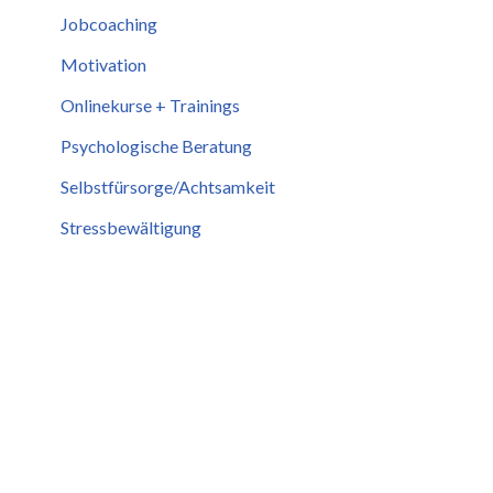
Jobcoaching
Motivation
Onlinekurse + Trainings
Psychologische Beratung
Selbstfürsorge/Achtsamkeit
Stressbewältigung