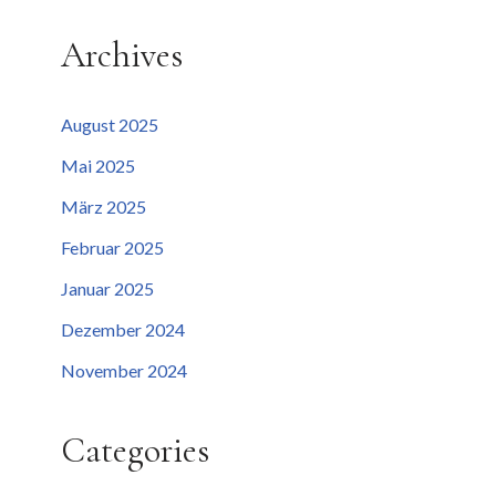
Archives
August 2025
Mai 2025
März 2025
Februar 2025
Januar 2025
Dezember 2024
November 2024
Categories