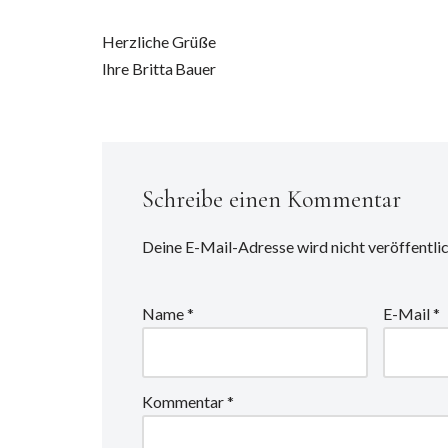
Herzliche Grüße
Ihre Britta Bauer
Schreibe einen Kommentar
Deine E-Mail-Adresse wird nicht veröffentlic
Name
*
E-Mail
*
Kommentar
*