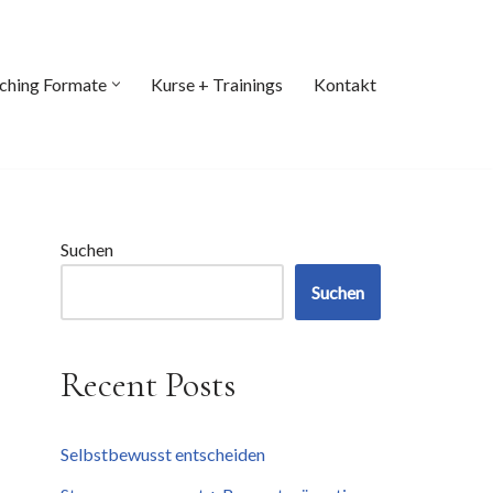
ching Formate
Kurse + Trainings
Kontakt
Suchen
Suchen
Recent Posts
Selbstbewusst entscheiden