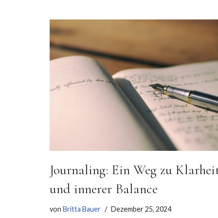
Journaling: Ein Weg zu Klarhei
und innerer Balance
von
Britta Bauer
Dezember 25, 2024