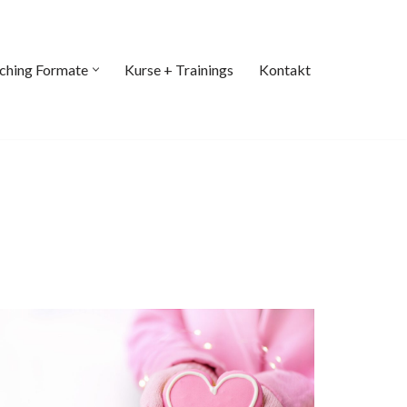
ching Formate
Kurse + Trainings
Kontakt