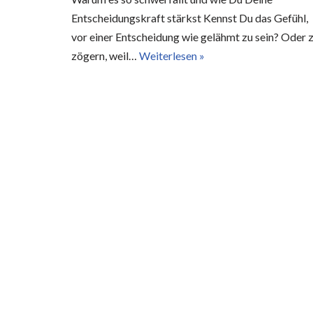
Entscheidungskraft stärkst Kennst Du das Gefühl,
vor einer Entscheidung wie gelähmt zu sein? Oder 
zögern, weil…
Weiterlesen »