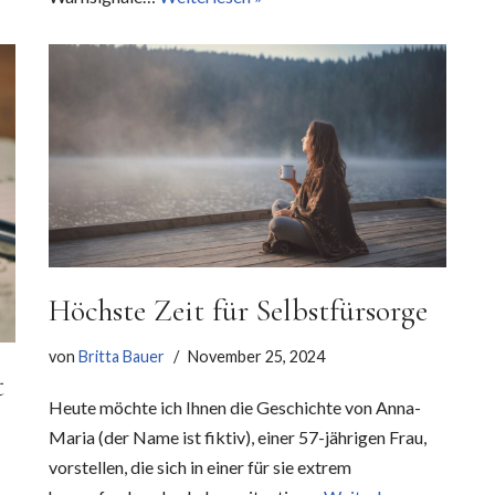
Höchste Zeit für Selbstfürsorge
von
Britta Bauer
November 25, 2024
t
Heute möchte ich Ihnen die Geschichte von Anna-
Maria (der Name ist fiktiv), einer 57-jährigen Frau,
vorstellen, die sich in einer für sie extrem