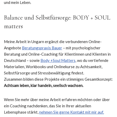
und mein Leben.
Balance und Selbstfürsorge: BODY + SOUL
matters
Meine Arbeit in Ungarn ergänzt die verbundenen Online-
Angebote
Beratungspraxis Bauer
– mit psychologischer
Beratung und Online-Coaching für Klientinnen und Klienten in
Deutschland – sowie
Body +Soul Matters
, wo du vertiefende
Materialien, Workbooks und Onlinekurse zu Achtsamkeit,
Selbstfürsorge und Stressbewältigung findest.
Zusammen bilden diese Projekte ein stimmiges Gesamtkonzept:
Achtsam leben, klar handeln, seelisch wachsen.
Wenn Sie mehr über meine Arbeit erfahren möchten oder über
ein Coaching nachdenken, das Sie in Ihrer aktuellen
Lebensphase stärkt,
nehmen Sie gerne Kontakt mit mir auf.