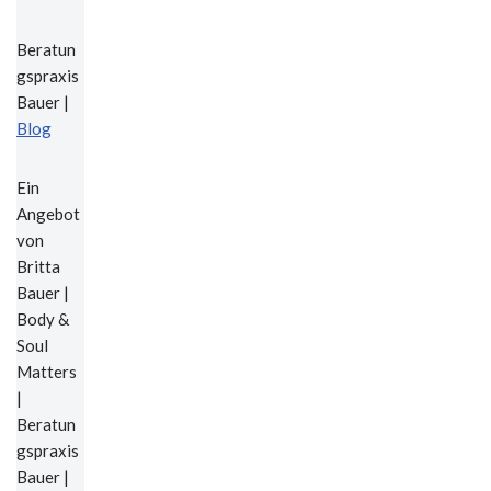
Beratun
gspraxis
Bauer |
Blog
Ein
Angebot
von
Britta
Bauer |
Body &
Soul
Matters
|
Beratun
gspraxis
Bauer |