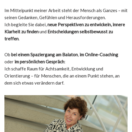
Im Mittelpunkt meiner Arbeit steht der Mensch als Ganzes – mit
seinen Gedanken, Gefühlen und Herausforderungen.
Ich begleite Sie dabei,
neue Perspektiven zu entwickeln, innere
Klarheit zu finden
und
Entscheidungen selbstbewusst zu
treffen
.
Ob
bei einem Spaziergang am Balaton
,
im Online-Coaching
oder
im persönlichen Gespräch
:
Ich schaffe Raum für Achtsamkeit, Entwicklung und
Orientierung – für Menschen, die an einem Punkt stehen, an
dem sich etwas verändern darf.