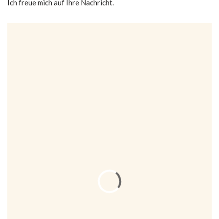
Ich freue mich auf Ihre Nachricht.