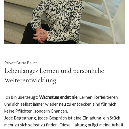
Privat: Britta Bauer
Lebenlanges Lernen und persönliche
Weiterentwicklung
Ich bin überzeugt:
Wachstum endet nie.
Lernen, Reflektieren
und sich selbst immer wieder neu zu entdecken sind für mich
keine Pflichten, sondern Chancen.
Jede Begegnung, jedes Gespräch ist eine Einladung, ein Stück
mehr zu sich selbst zu finden. Diese Haltung prägt meine Arbeit