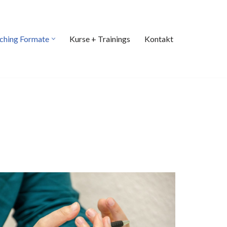
ching Formate
Kurse + Trainings
Kontakt