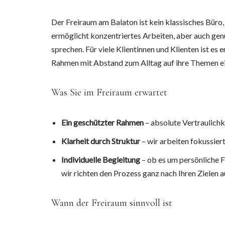
Der Freiraum am Balaton ist kein klassisches Büro, 
ermöglicht konzentriertes Arbeiten, aber auch gen
sprechen. Für viele Klientinnen und Klienten ist es e
Rahmen mit Abstand zum Alltag auf ihre Themen ei
Was Sie im Freiraum erwartet
Ein geschützter Rahmen
– absolute Vertraulichke
Klarheit durch Struktur
– wir arbeiten fokussier
Individuelle Begleitung
– ob es um persönliche 
wir richten den Prozess ganz nach Ihren Zielen a
Wann der Freiraum sinnvoll ist