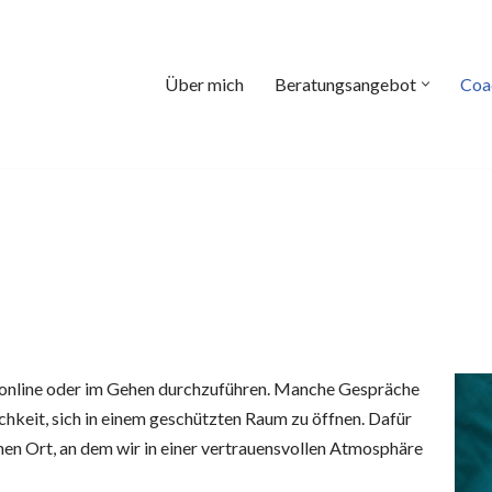
Über mich
Beratungsangebot
Coa
ng online oder im Gehen durchzuführen. Manche Gespräche
hkeit, sich in einem geschützten Raum zu öffnen. Dafür
nen Ort, an dem wir in einer vertrauensvollen Atmosphäre