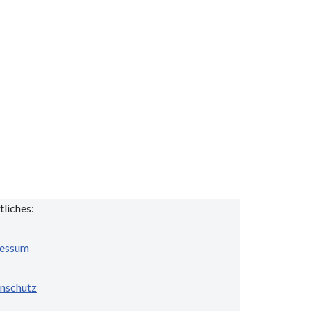
tliches:
essum
nschutz