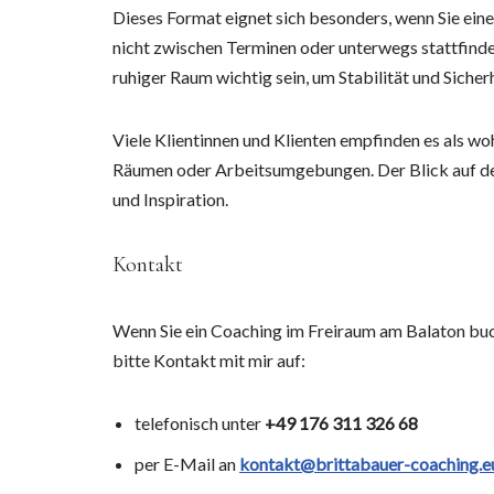
Dieses Format eignet sich besonders, wenn Sie ein
nicht zwischen Terminen oder unterwegs stattfinde
ruhiger Raum wichtig sein, um Stabilität und Sicher
Viele Klientinnen und Klienten empfinden es als wo
Räumen oder Arbeitsumgebungen. Der Blick auf de
und Inspiration.
Kontakt
Wenn Sie ein Coaching im Freiraum am Balaton bu
bitte Kontakt mit mir auf:
telefonisch unter
+49 176 311 326 68
per E-Mail an
kontakt@brittabauer-coaching.e