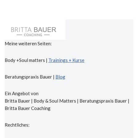
Meine weiteren Seiten:
Body +Soul matters |
Trainings + Kurse
Beratungspraxis Bauer |
Blog
Ein Angebot von
Britta Bauer | Body & Soul Matters | Beratungspraxis Bauer |
Britta Bauer Coaching
Rechtliches: