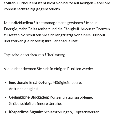
sollten. Burnout entsteht nicht von heute auf morgen – aber Sie
können rechtzeitig gegensteuern.
Mit individuellem Stressmanagement gewinnen Sie neue
Energie, mehr Gelassenheit und die Fähigkeit, bewusst Grenzen
zu setzen. So schützen Sie sich langfristig vor einem Burnout
und stärken gleichzeitig Ihre Lebensqualität.
Typische Anzeichen von Überlastung
Vielleicht erkennen Sie sich in einigen Punkten wieder:
Emotionale Erschöpfung:
Müdigkeit, Leere,
Antriebslosigkeit.
Gedankliche Blockaden:
Konzentrationsprobleme,
Grübelschleifen, innere Unruhe.
Körperliche Signale:
Schlafstörungen, Kopfschmerzen,