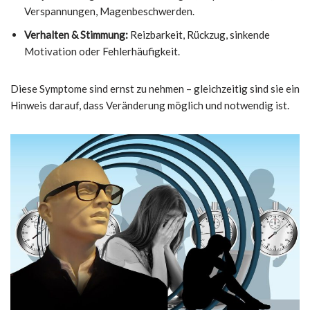
Verspannungen, Magenbeschwerden.
Verhalten & Stimmung:
Reizbarkeit, Rückzug, sinkende
Motivation oder Fehlerhäufigkeit.
Diese Symptome sind ernst zu nehmen – gleichzeitig sind sie ein
Hinweis darauf, dass Veränderung möglich und notwendig ist.