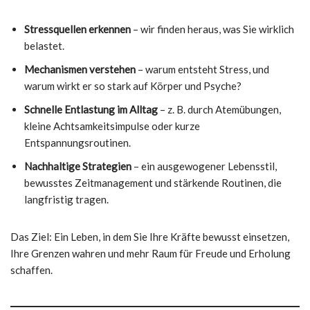
Stressquellen erkennen
– wir finden heraus, was Sie wirklich
belastet.
Mechanismen verstehen
– warum entsteht Stress, und
warum wirkt er so stark auf Körper und Psyche?
Schnelle Entlastung im Alltag
– z. B. durch Atemübungen,
kleine Achtsamkeitsimpulse oder kurze
Entspannungsroutinen.
Nachhaltige Strategien
– ein ausgewogener Lebensstil,
bewusstes Zeitmanagement und stärkende Routinen, die
langfristig tragen.
Das Ziel: Ein Leben, in dem Sie Ihre Kräfte bewusst einsetzen,
Ihre Grenzen wahren und mehr Raum für Freude und Erholung
schaffen.