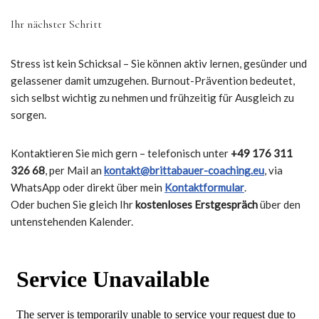
Ihr nächster Schritt
Stress ist kein Schicksal – Sie können aktiv lernen, gesünder und
gelassener damit umzugehen. Burnout-Prävention bedeutet,
sich selbst wichtig zu nehmen und frühzeitig für Ausgleich zu
sorgen.
Kontaktieren Sie mich gern – telefonisch unter
+49 176 311
326 68
, per Mail an
kontakt@brittabauer-coaching.eu
, via
WhatsApp oder direkt über mein
Kontaktformular
.
Oder buchen Sie gleich Ihr
kostenloses Erstgespräch
über den
untenstehenden Kalender.