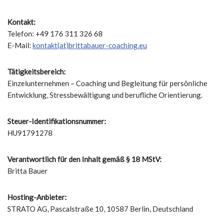
Kontakt:
Telefon: +49 176 311 326 68
E-Mail:
kontakt(at)brittabauer-coaching.eu
Tätigkeitsbereich:
Einzelunternehmen – Coaching und Begleitung für persönliche
Entwicklung, Stressbewältigung und berufliche Orientierung.
Steuer-Identifikationsnummer:
HU91791278
Verantwortlich für den Inhalt gemäß § 18 MStV:
Britta Bauer
Hosting-Anbieter:
STRATO AG, Pascalstraße 10, 10587 Berlin, Deutschland