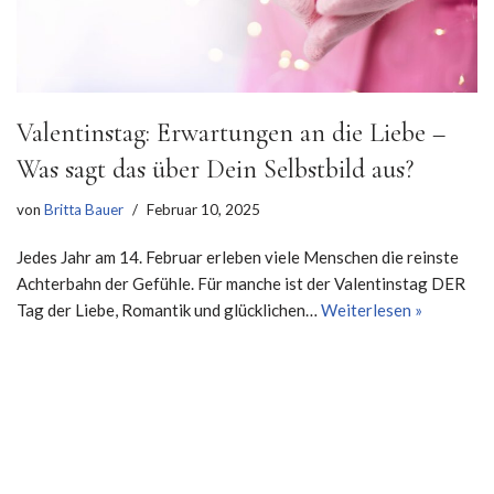
Valentinstag: Erwartungen an die Liebe –
Was sagt das über Dein Selbstbild aus?
von
Britta Bauer
Februar 10, 2025
Jedes Jahr am 14. Februar erleben viele Menschen die reinste
Achterbahn der Gefühle. Für manche ist der Valentinstag DER
Tag der Liebe, Romantik und glücklichen…
Weiterlesen »